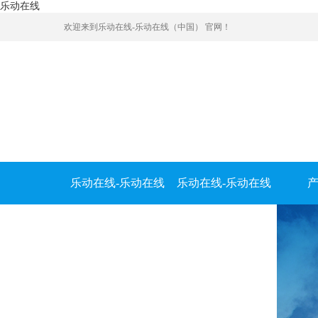
乐动在线
欢迎来到乐动在线-乐动在线（中国） 官网！
乐动在线-乐动在线
乐动在线-乐动在线
（中国）
（中国）