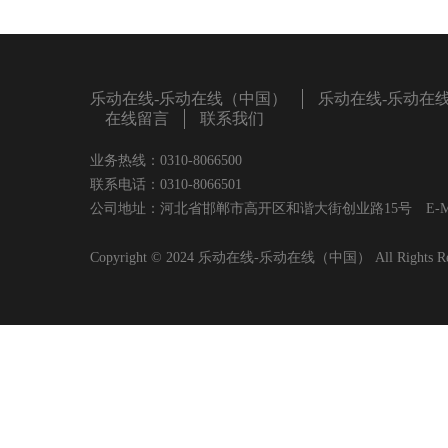
乐动在线-乐动在线（中国）
乐动在线-乐动在
在线留言
联系我们
业务热线：0310-8066500
联系电话：0310-8066501
公司地址：河北省邯郸市高开区和谐大街创业路15号 E-Mail：yu
Copyright © 2024 乐动在线-乐动在线（中国） All Rights 