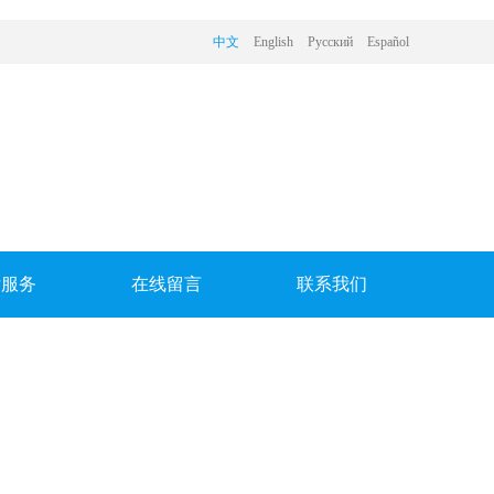
中文
English
Русский
Español
后服务
在线留言
联系我们