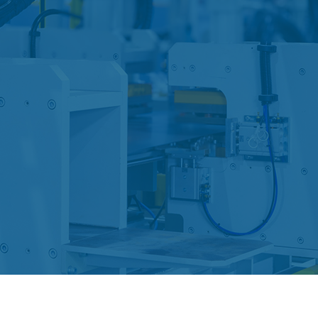
乐动
ABOUT US