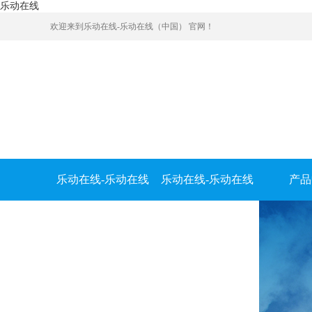
乐动在线
欢迎来到乐动在线-乐动在线（中国） 官网！
乐动在线-乐动在线
乐动在线-乐动在线
产品
（中国）
（中国）