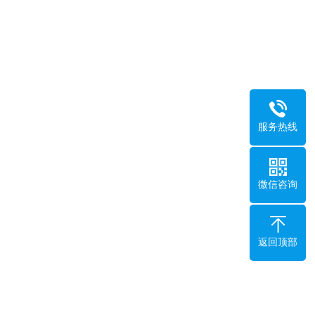
服务热线
业之一，对冶金装备的稳定性、可靠性以及工况适应性有
微信咨询
、适配当地工况条件，到未来安装调试与售后服务体系
返回顶部
同时计划于
2026年前往我司中国总部进行实地考察
。这